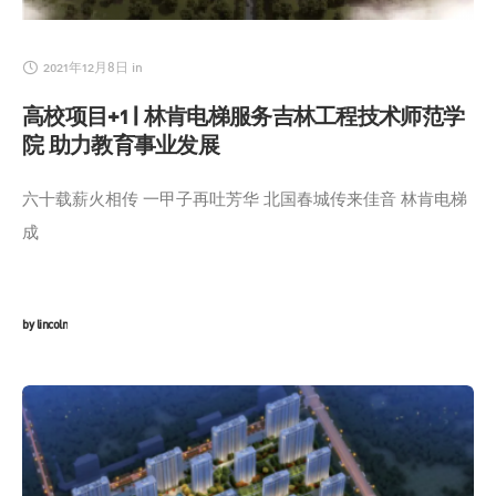
2021年12月8日
in
高校项目+1 | 林肯电梯服务吉林工程技术师范学
院 助力教育事业发展
六十载薪火相传 一甲子再吐芳华 北国春城传来佳音 林肯电梯
成
by
lincoln