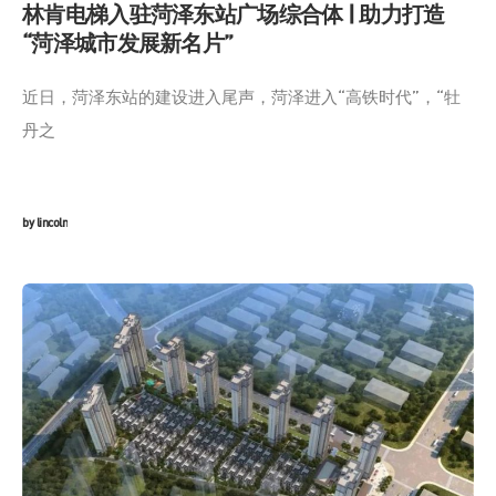
林肯电梯入驻菏泽东站广场综合体 | 助力打造
“菏泽城市发展新名片”
近日，菏泽东站的建设进入尾声，菏泽进入“高铁时代”，“牡
丹之
by
lincoln