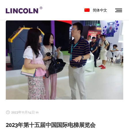
简体中文
2023年11月14日
in
2023年第十五届中国国际电梯展览会