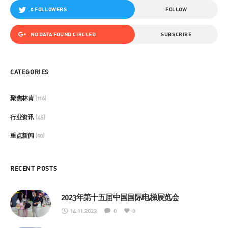
0 FOLLOWERS
FOLLOW
NO DATA FOUND CIRCLED
SUBSCRIBE
CATEGORIES
聚焦林肯
(116)
行业资讯
(45)
重点新闻
(90)
RECENT POSTS
2023年第十五届中国国际电梯展览会
14.11.2023
0
0