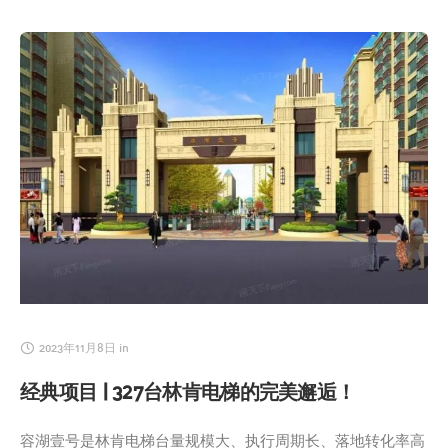
2023年11月8日
in
经典项目 | 327台林肯电梯的完美邂逅！
容湖壹号是林肯电梯台量规模大、执行周期长、落地转化率高