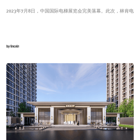
2023年7月8日，中国国际电梯展览会完美落幕。此次，林肯电
by
lincoln