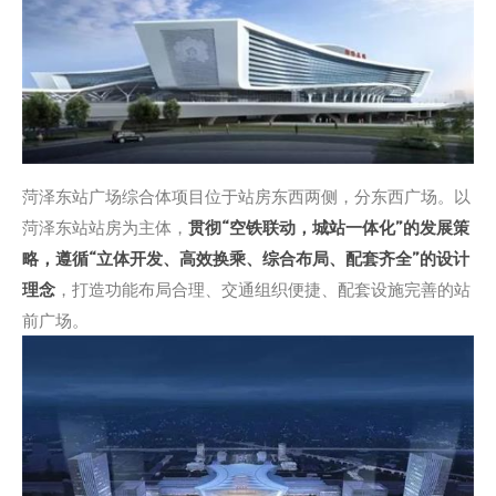
菏泽东站广场综合体项目位于站房东西两侧，分东西广场。以
菏泽东站站房为主体，
贯彻“空铁联动，城站一体化”的发展策
略，遵循“立体开发、高效换乘、综合布局、配套齐全”的设计
理念
，打造功能布局合理、交通组织便捷、配套设施完善的站
前广场。