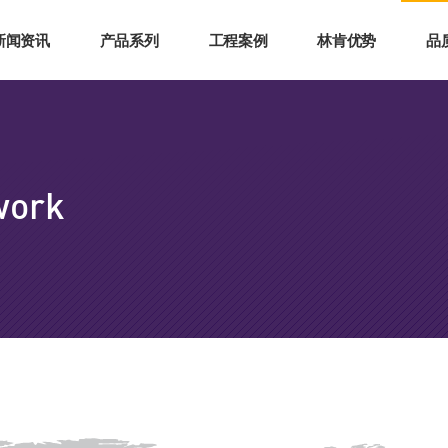
新闻资讯
产品系列
工程案例
林肯优势
品
work