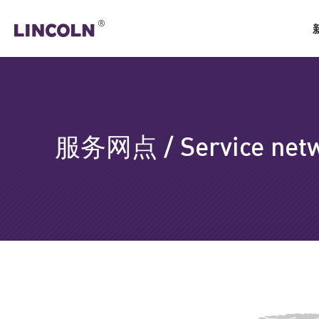
服务网点 / Service net