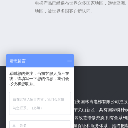
电梯产品已经遍布世界众多国家地区，远销亚洲
地区，被世界多国客户所认同。
请您留言
感谢您的关注，当前客服人员不在
线，请填写一下您的信息，我们会
尽快和您联系。
林肯电梯(中国)有限公司是由美国林肯电梯有限公司控股
中外合资企业，位于浙江海宁尖山新区，具有国家特种
电梯类A级制造资质与A级安装改造维修资质,拥有全系列
电（扶）梯产品，完善的质量保证和服务体系，始终把