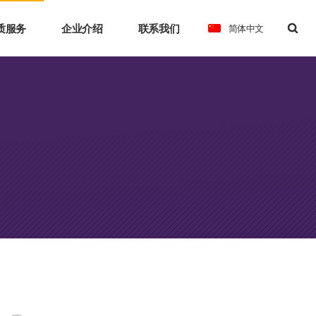
质服务
企业介绍
联系我们
简体中文