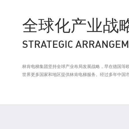
全球化产业战
STRATEGIC ARRANGEM
林肯电梯集团坚持全球产业布局发展战略，早在德国等
世界更多国家和地区提供林肯电梯服务。经过多年中国