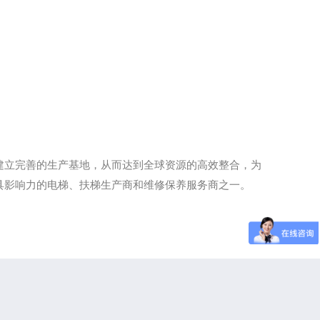
建立完善的生产基地，从而达到全球资源的高效整合，为
具影响力的电梯、扶梯生产商和维修保养服务商之一。