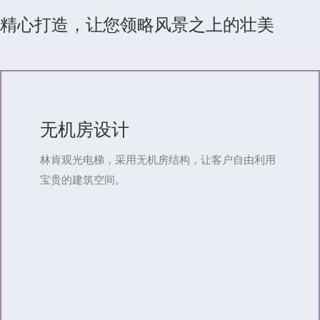
精心打造，让您领略风景之上的壮美
无机房设计
林肯观光电梯，采用无机房结构，让客户自由利用
宝贵的建筑空间。