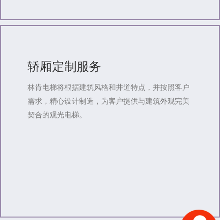
轿厢定制服务
林肯电梯将根据建筑风格和井道特点，并按照客户
需求，精心设计制造，为客户提供与建筑外观完美
契合的观光电梯。