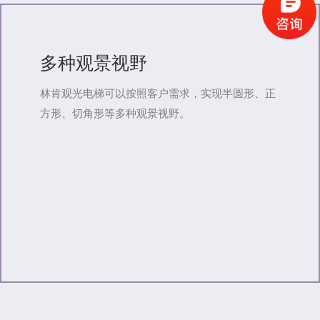
多种观景视野
林肯观光电梯可以按照客户需求，实现半圆形、正
方形、切角形等多种观景视野。