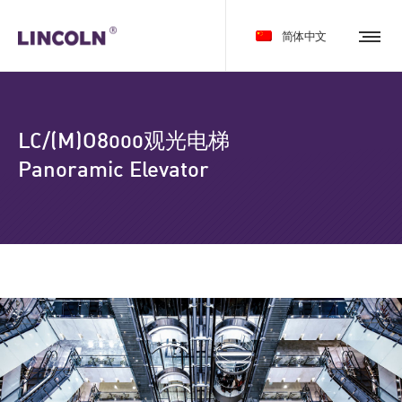
简体中文
LC/(M)O8000观光电梯
Panoramic Elevator