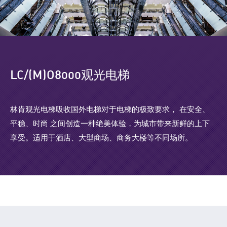
LC/(M)O8000观光电梯
林肯观光电梯吸收国外电梯对于电梯的极致要求， 在安全、
平稳、时尚 之间创造一种绝美体验，为城市带来新鲜的上下
享受。适用于酒店、大型商场、商务大楼等不同场所。