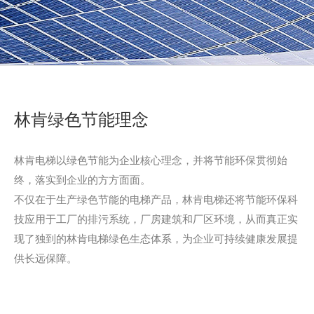
林肯绿色节能理念
林肯电梯以绿色节能为企业核心理念，并将节能环保贯彻始
终，落实到企业的方方面面。
不仅在于生产绿色节能的电梯产品，林肯电梯还将节能环保科
技应用于工厂的排污系统，厂房建筑和厂区环境，从而真正实
现了独到的林肯电梯绿色生态体系，为企业可持续健康发展提
供长远保障。