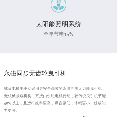
太阳能照明系统
全年节电15%
永磁同步无齿轮曳引机
林肯电梯主驱动采用更安全高效的永磁同步无齿轮曳引机，
无机械减速机构，直接由永磁电机传动，较传统曳引机节能
40%以上，且运行效率更高，噪音更低，体积更小，过载能
力更强。