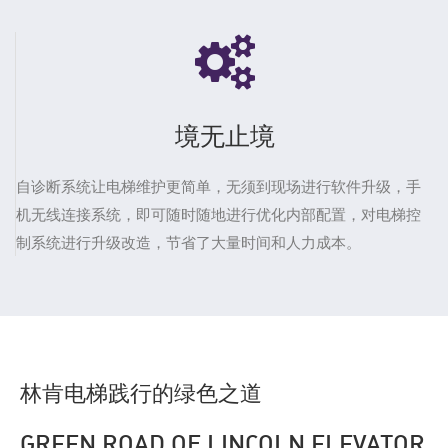
境无止境
自诊断系统让电梯维护更简单，无须到现场进行软件升级，手
机无线连接系统，即可随时随地进行优化内部配置，对电梯控
制系统进行升级改造，节省了大量时间和人力成本。
林肯电梯践行的绿色之道
GREEN ROAD OF LINCOLN ELEVATOR