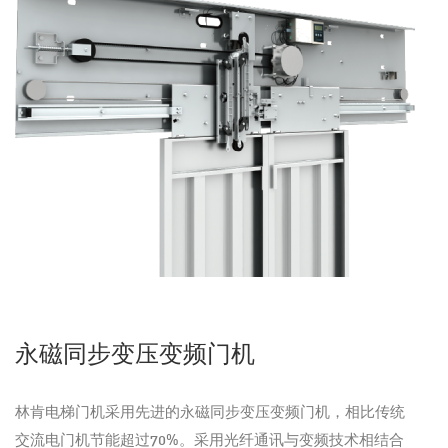
永磁同步变压变频门机
林肯电梯门机采用先进的永磁同步变压变频门机，相比传统
交流电门机节能超过70%。采用光纤通讯与变频技术相结合