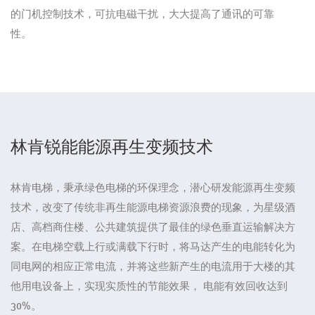
的门机控制技术，可抗电磁干扰，大大提高了通讯的可靠
性。
林肯锐能能源再生变频技术
林肯电梯，秉承绿色电梯的环保理念，潜心研发能源再生变频
技术，改变了传统非再生能源电梯资源浪费的现象，为星级酒
店、高档商住楼、公共建筑提供了最佳的绿色垂直运输解决方
案。在电梯空载上行或满载下行时，将马达产生的电能转化为
同电网的相应正常电流，并将这些新产生的电流用于大楼的其
他用电设备上，实现实质性的节能效果， 电能有效回收达到
30%。