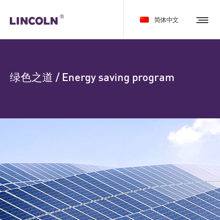
简体中文
绿色之道 / Energy saving program