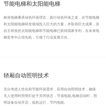
节能电梯和太阳能电梯
林肯电梯秉承绿色环保理念，践行绿色环保之道，在节能电梯
和太阳能电梯研发领域投入巨大的力量，并取得巨大成果，其
自主研发的太阳能电梯和节能电梯已获得国家专利，在未来电
梯竞争中占得先机，引领了行业发展方向。
轿厢自动照明技术
充分考虑人性化和节能环保需求，应用自动照明技术，确保
无人使用时照明灯处于关闭状态，节省电能;电梯启动时，照
明设备自动开启，低耗运行，节约电能。