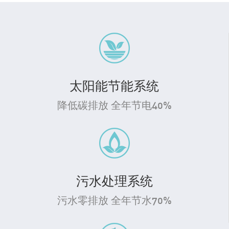
太阳能节能系统
降低碳排放 全年节电40%
污水处理系统
污水零排放 全年节水70%