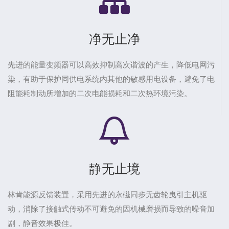
净无止净
先进的能量变频器可以高效抑制高次谐波的产生，降低电网污
染，有助于保护同供电系统内其他的敏感用电设备，避免了电
阻能耗制动所增加的二次电能损耗和二次热环境污染。
静无止境
林肯能源反馈装置，采用先进的永磁同步无齿轮曳引主机驱
动，消除了接触式传动不可避免的因机械磨损而导致的噪音加
剧，静音效果极佳。