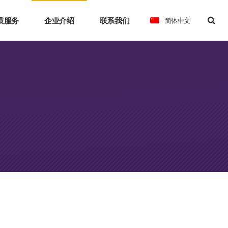
质服务
企业介绍
联系我们
简体中文