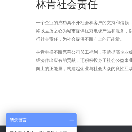
林肯社会责任
一个企业的成功离不开社会和客户的支持和信赖
终以品质之心为城市提供优秀电梯产品和服务，
行社会责任，为社会提供不断向上的正能量。
林肯电梯不断完善公司员工福利，不断提高企业
经济作出应有的贡献，还积极投身于社会公益事
向上的正能量，构建起企业与社会大众的良性互
请您留言