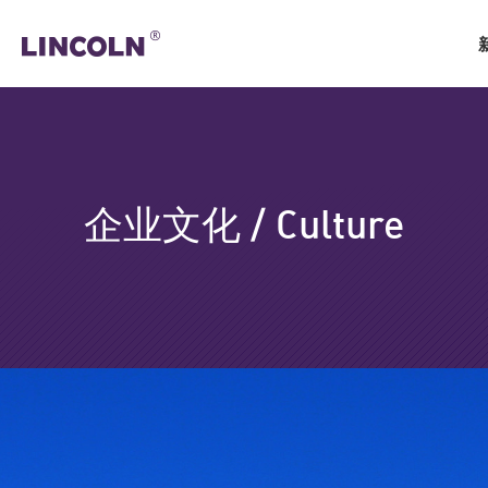
企业文化 / Culture