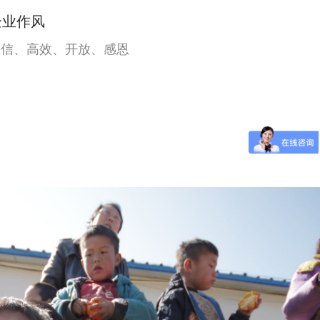
企业作风
诚信、高效、开放、感恩