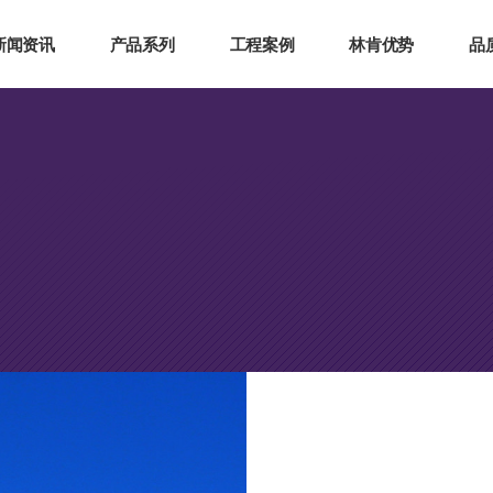
新闻资讯
产品系列
工程案例
林肯优势
品