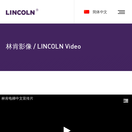
简体中文
林肯影像 / LINCOLN Video
林肯电梯中文宣传片
林肯电梯中文宣传片