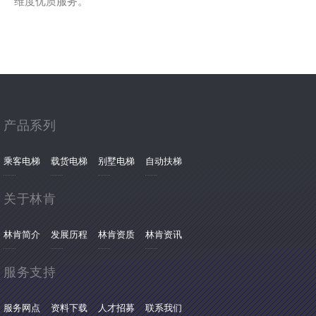
维度优质服务。
产品系列
乘客电梯
载货电梯
别墅电梯
自动扶梯
关于林肯
林肯简介
发展历程
林肯资质
林肯资讯
服务支持
服务网点
资料下载
人才招募
联系我们