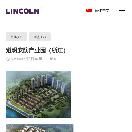
简体中文
商业项目
重点工程
道明安防产业园（浙江）
2021年12月8日
in
0
0