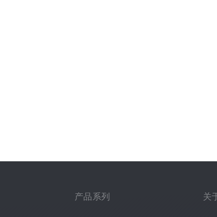
产品系列
关