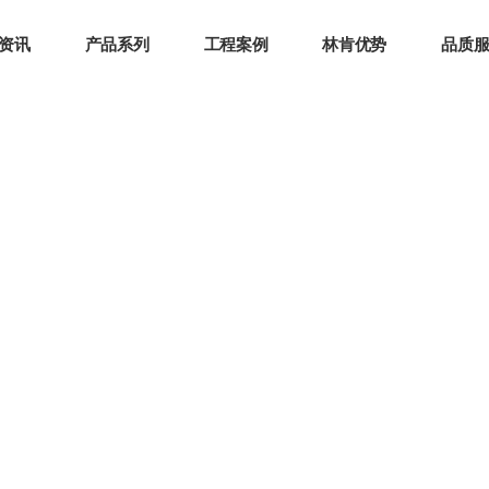
资讯
产品系列
工程案例
林肯优势
品质