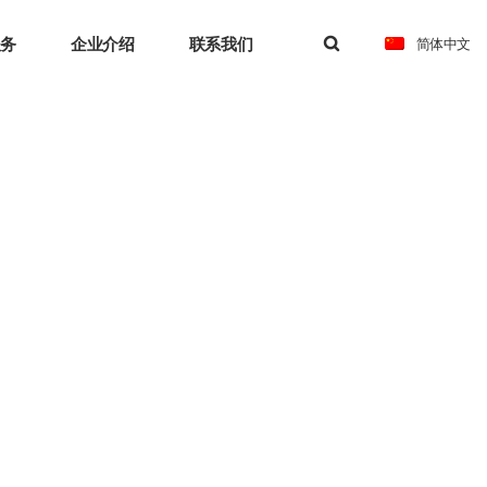
服务
企业介绍
联系我们
简体中文