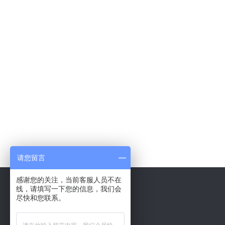
请您留言
感谢您的关注，当前客服人员不在
线，请填写一下您的信息，我们会
尽快和您联系。