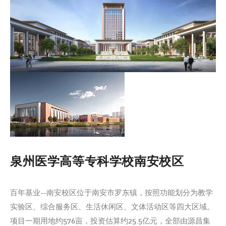
泉州医学高等专科学校南安校区
百年基业--南安校区位于南安市罗东镇，按照功能划分为教学
实验区、综合服务区、生活休闲区、文体活动区等四大区域。
项目一期用地约576亩，投资估算约25.5亿元，全部由源昌集