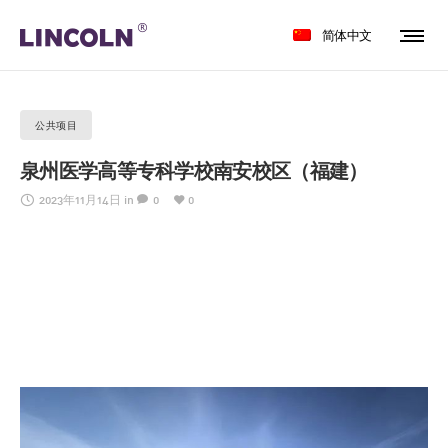
简体中文
公共项目
泉州医学高等专科学校南安校区（福建）
2023年11月14日
in
0
0