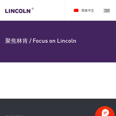
简体中文
聚焦林肯 / Focus on Lincoln