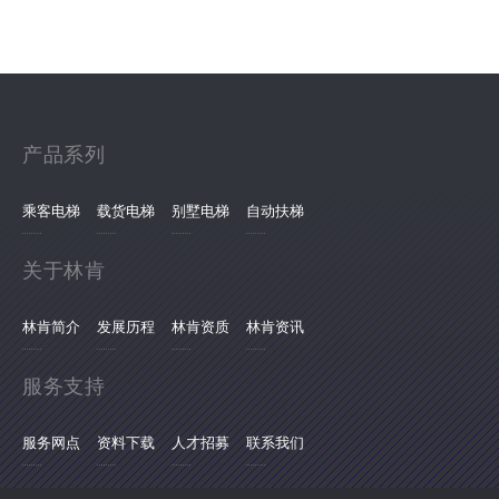
产品系列
乘客电梯
载货电梯
别墅电梯
自动扶梯
关于林肯
林肯简介
发展历程
林肯资质
林肯资讯
服务支持
服务网点
资料下载
人才招募
联系我们